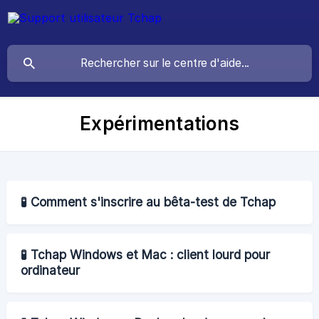
Expérimentations
🧪 Comment s'inscrire au bêta-test de Tchap
🧪 Tchap Windows et Mac : client lourd pour
ordinateur