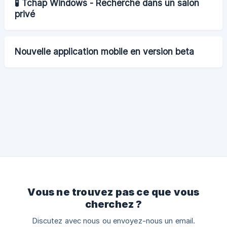
🧪 Tchap Windows - Recherche dans un salon
privé
Nouvelle application mobile en version beta
Vous ne trouvez pas ce que vous
cherchez ?
Discutez avec nous ou envoyez-nous un email.