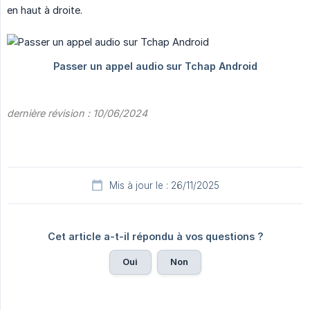
en haut à droite.
dernière révision : 10/06/2024
Mis à jour le : 26/11/2025
Cet article a-t-il répondu à vos questions ?
Oui
Non