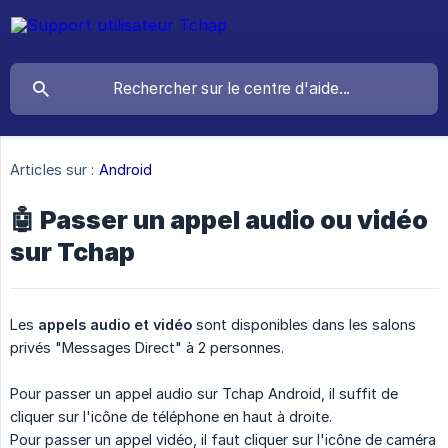
Articles sur :
Android
🤖 Passer un appel audio ou vidéo
sur Tchap
Les
appels audio
et vidéo
sont disponibles dans les salons
privés "Messages Direct" à 2 personnes.
Pour passer un appel audio sur Tchap Android, il suffit de
cliquer sur l'icône de téléphone en haut à droite.
Pour passer un appel vidéo, il faut cliquer sur l'icône de caméra